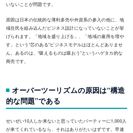
いないことが問題です。
原因は日本の伝統的な薄利多売や外資系の参入の他に、地
域住民を組み込んだビジネス設計になっていないことが挙
げられます。「地域を盛り上げる」、「地域の雇用を増や
す」という“芯のある”ビジネスモデルはほとんどありませ
ん。あるのは、“吸えるものは吸おう”というハゲタカ的な
商売です。
オーバーツーリズムの原因は“構造
的な問題”である
せいぜい10人しか来ないと思っていたパーティーに1,000人
が来てくれているなら、それはありがたいはずです。早速