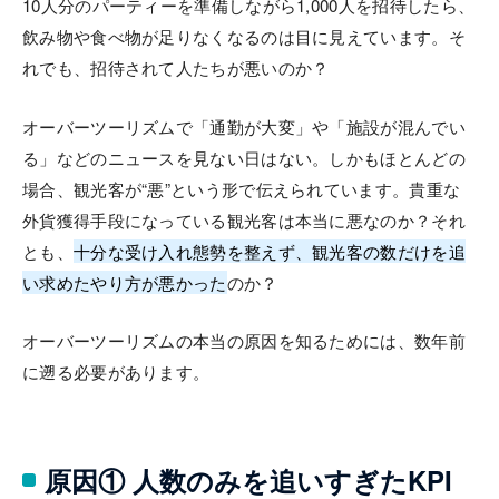
10人分のパーティーを準備しながら1,000人を招待したら、
飲み物や食べ物が足りなくなるのは目に見えています。そ
れでも、招待されて人たちが悪いのか？
オーバーツーリズムで「通勤が大変」や「施設が混んでい
る」などのニュースを見ない日はない。しかもほとんどの
場合、観光客が“悪”という形で伝えられています。貴重な
外貨獲得手段になっている観光客は本当に悪なのか？それ
とも、
十分な受け入れ態勢を整えず、観光客の数だけを追
い求めたやり方が悪かった
のか？
オーバーツーリズムの本当の原因を知るためには、数年前
に遡る必要があります。
原因① 人数のみを追いすぎたKPI