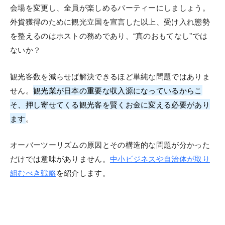
会場を変更し、全員が楽しめるパーティーにしましょう。
外貨獲得のために観光立国を宣言した以上、受け入れ態勢
を整えるのはホストの務めであり、“真のおもてなし”では
ないか？
観光客数を減らせば解決できるほど単純な問題ではありま
せん。
観光業が日本の重要な収入源になっているからこ
そ、押し寄せてくる観光客を賢くお金に変える必要があり
ます
。
オーバーツーリズムの原因とその構造的な問題が分かった
だけでは意味がありません。
中小ビジネスや自治体が取り
組むべき戦略
を紹介します。