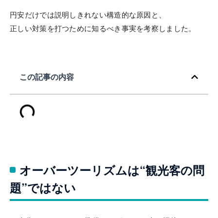
円安だけでは説明しきれない構造的な原因と、
正しい対策を打つために知るべき事実を考察しました。
この記事の内容
オーバーツーリズムは“観光客の問
題”ではない