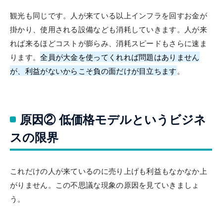
観光も同じです。人が来ている以上インフラを回すお金が
掛かり、使用される設備なども消耗していきます。人が来
れば来るほどコストが膨らみ、消耗スピードもさらに速ま
ります。
全員が大金を使ってくれれば問題はありません
が、利益がないからこそ負の面だけが目立ちます
。
原因② 低価格モデルというビジネ
スの限界
これだけの人が来ているのに売り上げも利益もなかなか上
がりません。この不思議な現象の原因を見ていきましょ
う。