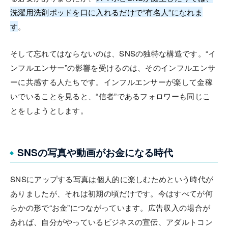
洗濯用洗剤ポッドを口に入れるだけで“有名人”になれま
す
。
そして忘れてはならないのは、SNSの独特な構造です。“イ
ンフルエンサー”の影響を受けるのは、そのインフルエンサ
ーに共感する人たちです。インフルエンサーが楽して金稼
いでいることを見ると、“信者”であるフォロワーも同じこ
とをしようとします。
SNSの写真や動画がお金になる時代
SNSにアップする写真は個人的に楽しむためという時代が
ありましたが、それは初期の頃だけです。今はすべてが何
らかの形で“お金”につながっています。広告収入の場合が
あれば、自分がやっているビジネスの宣伝、アダルトコン