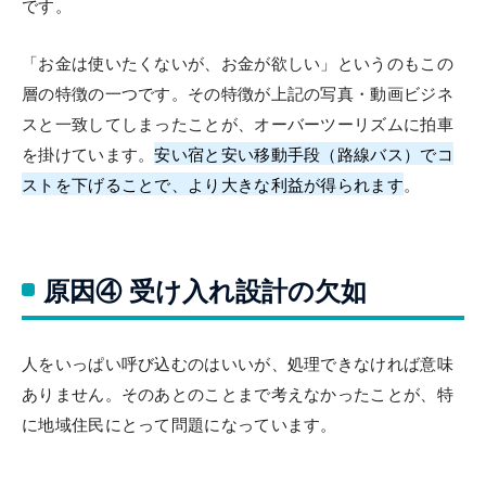
です。
「お金は使いたくないが、お金が欲しい」というのもこの
層の特徴の一つです。その特徴が上記の写真・動画ビジネ
スと一致してしまったことが、オーバーツーリズムに拍車
を掛けています。
安い宿と安い移動手段（路線バス）でコ
ストを下げることで、より大きな利益が得られます
。
原因④ 受け入れ設計の欠如
人をいっぱい呼び込むのはいいが、処理できなければ意味
ありません。そのあとのことまで考えなかったことが、特
に地域住民にとって問題になっています。