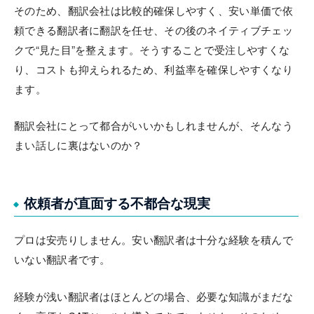
そのため、翻訳会社は比較的確保しやすく、安い単価で依
頼できる翻訳者に翻訳を任せ、その後のネイティブチェッ
クで“見た目”を整えます。そうすることで受注しやすくな
り、コストも抑えられるため、利益率を確保しやすくなり
ます。
翻訳会社にとって都合がいいかもしれませんが、そんなう
まい話しに裏はないのか？
依頼者が直面する不都合な現実
プロは安売りしません。安い翻訳者は十分な経験を積んで
いない翻訳者です。
経験が浅い翻訳者はほとんどの場合、必要な知識がまだな