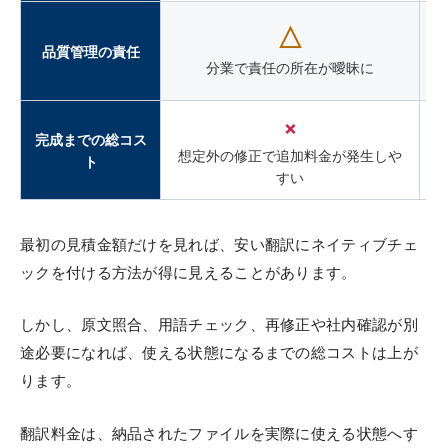
△
品質管理の責任
分業で責任の所在が曖昧に
×
完成までの総コス
想定外の修正で追加料金が発生しや
ト
すい
最初の見積金額だけを見れば、安い翻訳にネイティブチェ
ックを付ける方法が得に見えることがあります。
しかし、原文照合、用語チェック、再修正や社内確認が別
途必要になれば、使える状態になるまでの総コストは上が
ります。
翻訳料金は、納品されたファイルを実際に使える状態へす