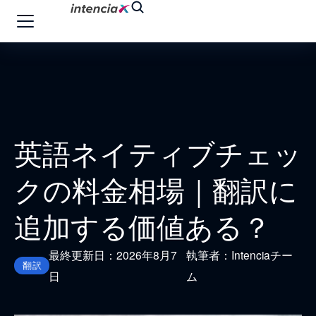
英語ネイティブチェッ
クの料金相場｜翻訳に
追加する価値ある？
最終更新日：2026年8月7
執筆者：Intenciaチー
翻訳
日
ム