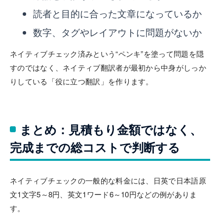
読者と目的に合った文章になっているか
数字、タグやレイアウトに問題がないか
ネイティブチェック済みという“ペンキ”を塗って問題を隠
すのではなく、ネイティブ翻訳者が最初から中身がしっか
りしている「役に立つ翻訳」を作ります。
まとめ：見積もり金額ではなく、
完成までの総コストで判断する
ネイティブチェックの一般的な料金には、日英で日本語原
文1文字5～8円、英文1ワード6～10円などの例がありま
す。