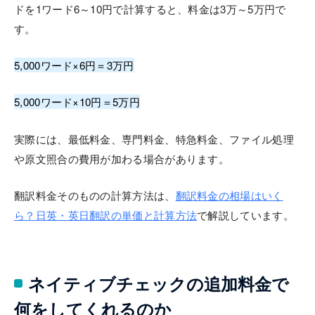
ドを1ワード6～10円で計算すると、料金は3万～5万円で
す。
5,000ワード×6円＝3万円
5,000ワード×10円＝5万円
実際には、最低料金、専門料金、特急料金、ファイル処理
や原文照合の費用が加わる場合があります。
翻訳料金そのものの計算方法は、
翻訳料金の相場はいく
ら？日英・英日翻訳の単価と計算方法
で解説しています。
ネイティブチェックの追加料金で
何をしてくれるのか