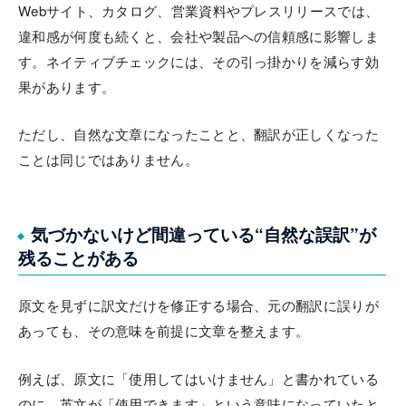
Webサイト、カタログ、営業資料やプレスリリースでは、
違和感が何度も続くと、会社や製品への信頼感に影響しま
す。ネイティブチェックには、その引っ掛かりを減らす効
果があります。
ただし、自然な文章になったことと、翻訳が正しくなった
ことは同じではありません。
気づかないけど間違っている“自然な誤訳”が
残ることがある
原文を見ずに訳文だけを修正する場合、元の翻訳に誤りが
あっても、その意味を前提に文章を整えます。
例えば、原文に「使用してはいけません」と書かれている
のに、英文が「使用できます」という意味になっていたと