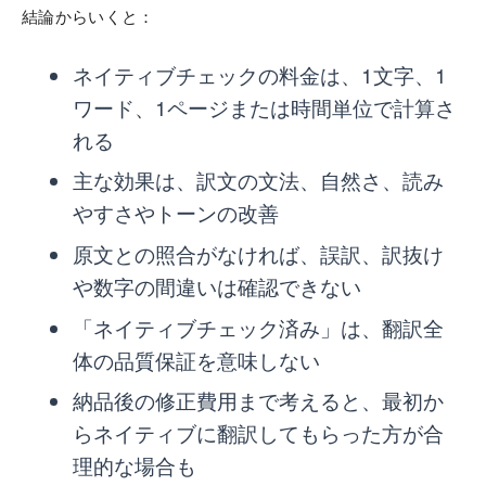
結論からいくと：
ネイティブチェックの料金は、1文字、1
ワード、1ページまたは時間単位で計算さ
れる
主な効果は、訳文の文法、自然さ、読み
やすさやトーンの改善
原文との照合がなければ、誤訳、訳抜け
や数字の間違いは確認できない
「ネイティブチェック済み」は、翻訳全
体の品質保証を意味しない
納品後の修正費用まで考えると、最初か
らネイティブに翻訳してもらった方が合
理的な場合も