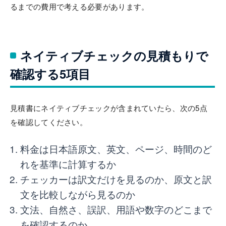
るまでの費用で考える必要があります。
ネイティブチェックの見積もりで
確認する5項目
見積書にネイティブチェックが含まれていたら、次の5点
を確認してください。
料金は日本語原文、英文、ページ、時間のど
れを基準に計算するか
チェッカーは訳文だけを見るのか、原文と訳
文を比較しながら見るのか
文法、自然さ、誤訳、用語や数字のどこまで
を確認するのか