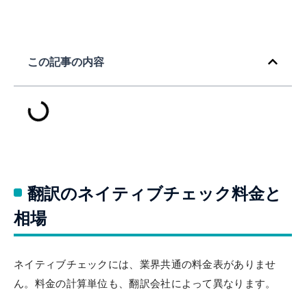
この記事の内容
翻訳のネイティブチェック料金と
相場
ネイティブチェックには、業界共通の料金表がありませ
ん。料金の計算単位も、翻訳会社によって異なります。