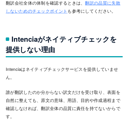
翻訳会社全体の体制を確認するときは、
翻訳の品質に失敗
しないためのチェックポイント
も参考にしてください。
Intenciaがネイティブチェックを
提供しない理由
Intenciaはネイティブチェックサービスを提供していませ
ん。
誰が翻訳したのか分からない訳文だけを受け取り、表面を
自然に整えても、原文の意味、用語、目的や作成過程まで
確認しなければ、翻訳全体の品質に責任を持てないからで
す。