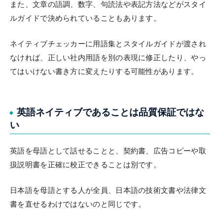
また、文章の語調、数字、句読法や表記方法などがスタイ
ルガイドで決められていることもあります。
ネイティブチェッカーに用語集とスタイルガイドが渡され
なければ、正しい社内用語を別の表現に修正したり、やっ
てはいけない書き方に変えたりする可能性があります。
英語ネイティブであることは品質保証ではな
い
英語を母語として話せることと、契約書、広告コピーや取
扱説明書を正確に校正できることは別です。
日本語を母語とする人が全員、日本語の技術文書や法律文
書を直せるわけではないのと同じです。