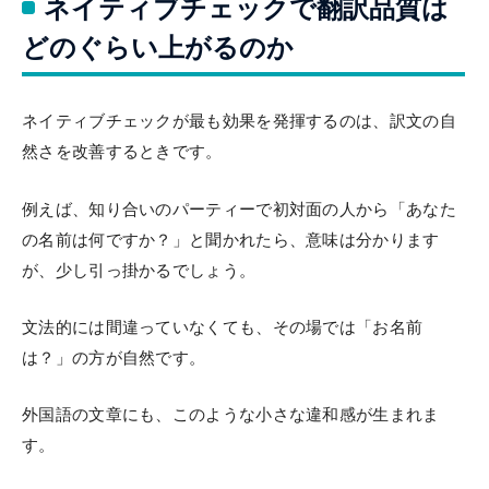
ネイティブチェックで翻訳品質は
どのぐらい上がるのか
ネイティブチェックが最も効果を発揮するのは、訳文の自
然さを改善するときです。
例えば、知り合いのパーティーで初対面の人から「あなた
の名前は何ですか？」と聞かれたら、意味は分かります
が、少し引っ掛かるでしょう。
文法的には間違っていなくても、その場では「お名前
は？」の方が自然です。
外国語の文章にも、このような小さな違和感が生まれま
す。