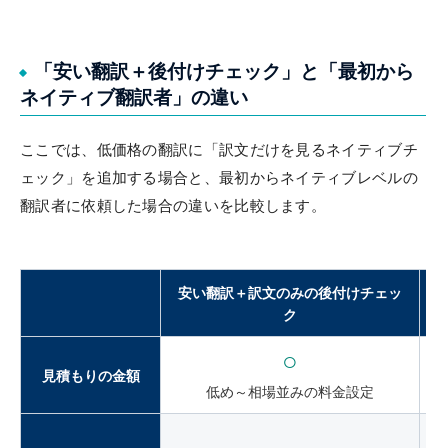
「安い翻訳＋後付けチェック」と「最初から
ネイティブ翻訳者」の違い
ここでは、低価格の翻訳に「訳文だけを見るネイティブチ
ェック」を追加する場合と、最初からネイティブレベルの
翻訳者に依頼した場合の違いを比較します。
安い翻訳＋訳文のみの後付けチェッ
ク
○
見積もりの金額
低め～相場並みの料金設定