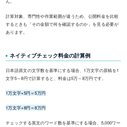
ん。
計算対象、専門性や作業範囲が違うため、公開料金を比較
するときも「その金額で何を確認するのか」を見る必要が
あります。
ネイティブチェック料金の計算例
日本語原文の文字数を基準にする場合、1万文字の原稿を1
文字5～8円で計算すると、料金は5万～8万円です。
1万文字×5円＝5万円
1万文字×8円＝8万円
チェックする英文のワード数を基準にする場合、5,000ワー