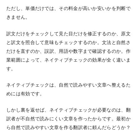
ただし、単価だけでは、その料金が高いか安いかを判断で
きません。
訳文だけをチェックして見た目だけを修正するのか、原文
と訳文を照合して意味もチェックするのか。文法と自然さ
だけを直すのか、誤訳、用語や数字まで確認するのか。作
業範囲によって、ネイティブチェックの効果が全く違いま
す。
ネイティブチェックは、自然で読みやすい文章へ整えるた
めには有効です。
しかし裏を返せば、ネイティブチェックが必要なのは、翻
訳者が不自然で読みにくい文章を作ったからです。最初か
ら自然で読みやすい文章を作る翻訳者に頼んだらどうか？