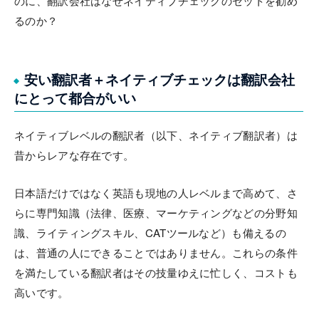
のに、翻訳会社はなぜネイティブチェックのセットを勧め
るのか？
安い翻訳者＋ネイティブチェックは翻訳会社
にとって都合がいい
ネイティブレベルの翻訳者（以下、ネイティブ翻訳者）は
昔からレアな存在です。
日本語だけではなく英語も現地の人レベルまで高めて、さ
らに専門知識（法律、医療、マーケティングなどの分野知
識、ライティングスキル、CATツールなど）も備えるの
は、普通の人にできることではありません。これらの条件
を満たしている翻訳者はその技量ゆえに忙しく、コストも
高いです。