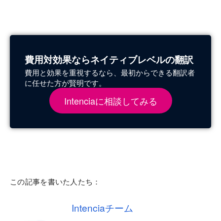
費用対効果ならネイティブレベルの翻訳
費用と効果を重視するなら、最初からできる翻訳者
に任せた方が賢明です。
Intenciaに相談してみる
この記事を書いた人たち：
Intenciaチーム