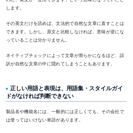
します。
その英文だけを読めば、文法的で自然な文章に直すことは
できます。しかし、原文と比較しなければ、意味が逆にな
っていることは分かりません。
ネイティブチェックによって文章が滑らかになるほど、誤
訳が自然な文章の中に隠れてしまうこともあります。
正しい用語と表現は、用語集・スタイルガイ
ドがなければ判断できない
製品名や機能名には、一般的には正しくても、その会社で
は使ってはいけない単語があります。