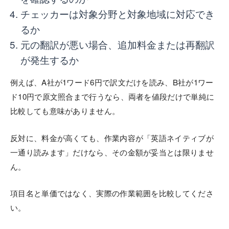
チェッカーは対象分野と対象地域に対応でき
るか
元の翻訳が悪い場合、追加料金または再翻訳
が発生するか
例えば、A社が1ワード6円で訳文だけを読み、B社が1ワー
ド10円で原文照合まで行うなら、両者を値段だけで単純に
比較しても意味がありません。
反対に、料金が高くても、作業内容が「英語ネイティブが
一通り読みます」だけなら、その金額が妥当とは限りませ
ん。
項目名と単価ではなく、実際の作業範囲を比較してくださ
い。