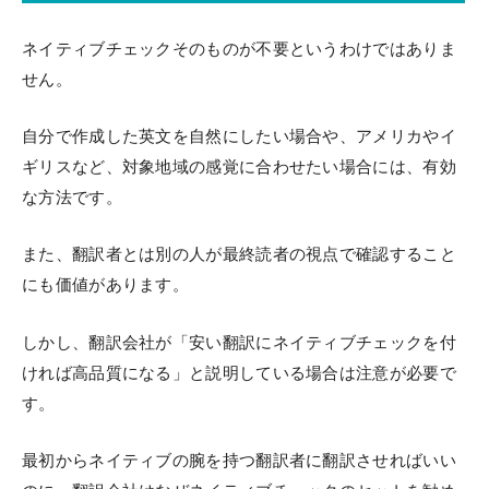
ネイティブチェックそのものが不要というわけではありま
せん。
自分で作成した英文を自然にしたい場合や、アメリカやイ
ギリスなど、対象地域の感覚に合わせたい場合には、有効
な方法です。
また、翻訳者とは別の人が最終読者の視点で確認すること
にも価値があります。
しかし、翻訳会社が「安い翻訳にネイティブチェックを付
ければ高品質になる」と説明している場合は注意が必要で
す。
最初からネイティブの腕を持つ翻訳者に翻訳させればいい