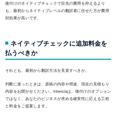
後付けのネイティブチェックで目先の費用を抑えるより
も、最初からネイティブレベルの翻訳者に任せた方が費用
対効果が高いです。
ネイティブチェックに追加料金を
払うべきか
それとも、最初から翻訳方法を見直すべきか。
判断に迷ったときは、原稿の内容や用途、現在の見積もり
内容をお聞かせください。Intenciaは、後付けのオプション
ではなく、あなたのビジネスが求める確実性に応える工程
と料金をご提案します。