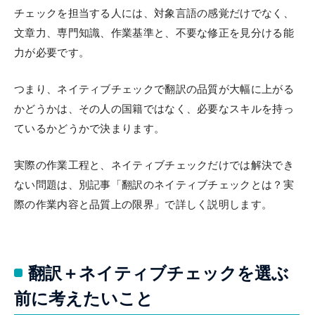
チェックを担当する人には、対象言語の感覚だけでなく、
文章力、専門知識、作業基準と、不要な修正を見分ける能
力が必要です。
つまり、ネイティブチェックで翻訳の品質が大幅に上がる
かどうかは、その人の国籍ではなく、必要なスキルを持っ
ているかどうかで決まります。
実際の作業工程と、ネイティブチェックだけでは解決でき
ない問題は、別記事「翻訳のネイティブチェックとは？実
際の作業内容と品質上の限界」で詳しく説明します。
翻訳＋ネイティブチェックを選ぶ
前に考えたいこと