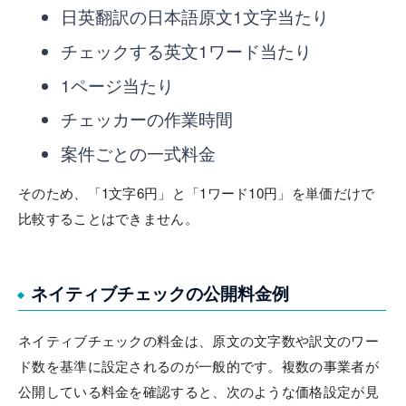
日英翻訳の日本語原文1文字当たり
チェックする英文1ワード当たり
1ページ当たり
チェッカーの作業時間
案件ごとの一式料金
そのため、「1文字6円」と「1ワード10円」を単価だけで
比較することはできません。
ネイティブチェックの公開料金例
ネイティブチェックの料金は、原文の文字数や訳文のワー
ド数を基準に設定されるのが一般的です。複数の事業者が
公開している料金を確認すると、次のような価格設定が見