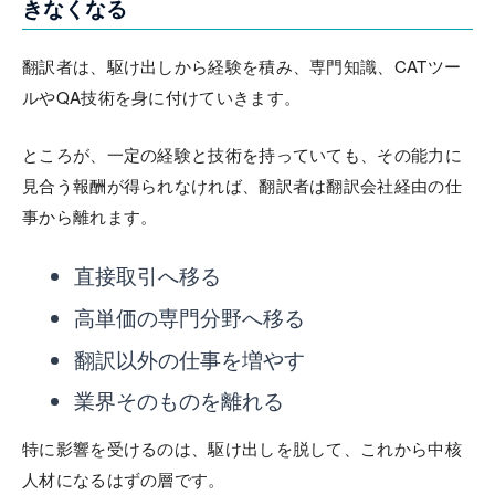
きなくなる
翻訳者は、駆け出しから経験を積み、専門知識、CATツー
ルやQA技術を身に付けていきます。
ところが、一定の経験と技術を持っていても、その能力に
見合う報酬が得られなければ、翻訳者は翻訳会社経由の仕
事から離れます。
直接取引へ移る
高単価の専門分野へ移る
翻訳以外の仕事を増やす
業界そのものを離れる
特に影響を受けるのは、駆け出しを脱して、これから中核
人材になるはずの層です。