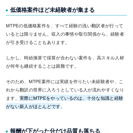
低価格案件ほど未経験者が集まる
MTPEの低価格案件を、すべて経験の浅い翻訳者が行って
いるとは限りません。収入の事情や取引関係から、経験者
が引き受けることもあります。
しかし、時給換算で採算が合わない案件を、高スキル人材
が何年も継続することは困難です。
そのため、MTPE案件には実績を作りたい未経験者や、こ
れから翻訳の世界に入ろうとしている人が流れやすくなり
ます。
実際にMTPEをやっているのは、十分な知識と経験
がない新人がほとんどです
。
報酬が下がった分だけ品質も落ちる