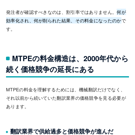
発注者が確認すべきなのは、割引率ではありません。
何が
効率化され、何が削られた結果、その料金になったのか
で
す。
MTPEの料金構造は、2000年代から
続く価格競争の延長にある
MTPEの料金を理解するためには、機械翻訳だけでなく、
それ以前から続いていた翻訳業界の価格競争を見る必要が
あります。
翻訳業界で供給過多と価格競争が進んだ