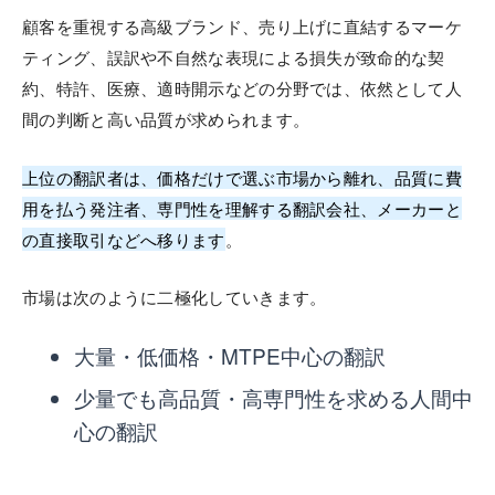
顧客を重視する高級ブランド、売り上げに直結するマーケ
ティング、誤訳や不自然な表現による損失が致命的な契
約、特許、医療、適時開示などの分野では、依然として人
間の判断と高い品質が求められます。
上位の翻訳者は、価格だけで選ぶ市場から離れ、品質に費
用を払う発注者、専門性を理解する翻訳会社、メーカーと
の直接取引などへ移ります
。
市場は次のように二極化していきます。
大量・低価格・MTPE中心の翻訳
少量でも高品質・高専門性を求める人間中
心の翻訳