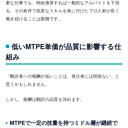
要な仕事でも、時給換算すれば一般的なアルバイトを下回
る。その条件で高度なスキルを身に付けたプロ人材が長く
働き続けることは困難です。
低いMTPE単価が品質に影響する仕
組み
「翻訳者への報酬が低いことは、発注者には関係ない」と
思うかもしれません。
しかし、報酬は翻訳の品質を決めます。
MTPEで一定の技量を持つミドル層が継続で