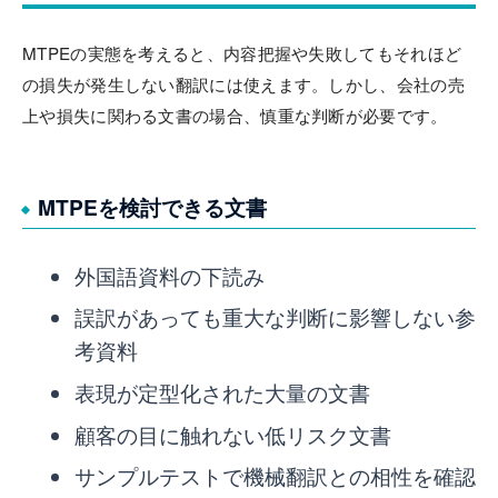
MTPEの実態を考えると、内容把握や失敗してもそれほど
の損失が発生しない翻訳には使えます。しかし、会社の売
上や損失に関わる文書の場合、慎重な判断が必要です。
MTPEを検討できる文書
外国語資料の下読み
誤訳があっても重大な判断に影響しない参
考資料
表現が定型化された大量の文書
顧客の目に触れない低リスク文書
サンプルテストで機械翻訳との相性を確認