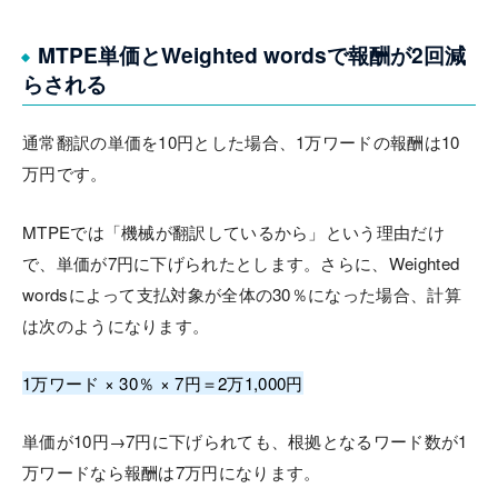
MTPE単価とWeighted wordsで報酬が2回減
らされる
通常翻訳の単価を10円とした場合、1万ワードの報酬は10
万円です。
MTPEでは「機械が翻訳しているから」という理由だけ
で、単価が7円に下げられたとします。さらに、Weighted
wordsによって支払対象が全体の30％になった場合、計算
は次のようになります。
1万ワード × 30％ × 7円＝2万1,000円
単価が10円→7円に下げられても、根拠となるワード数が1
万ワードなら報酬は7万円になります。