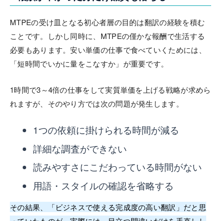
MTPEの受け皿となる初心者層の目的は翻訳の経験を積む
ことです。しかし同時に、MTPEの僅かな報酬で生活する
必要もあります。安い単価の仕事で食べていくためには、
「短時間でいかに量をこなすか」が重要です。
1時間で3～4倍の仕事をして実質単価を上げる戦略が求めら
れますが、そのやり方では次の問題が発生します。
1つの依頼に掛けられる時間が減る
詳細な調査ができない
読みやすさにこだわっている時間がない
用語・スタイルの確認を省略する
その結果、「ビジネスで使える完成度の高い翻訳」だと思
っていたものが、実際には、目立つ間違いだけを手直しし