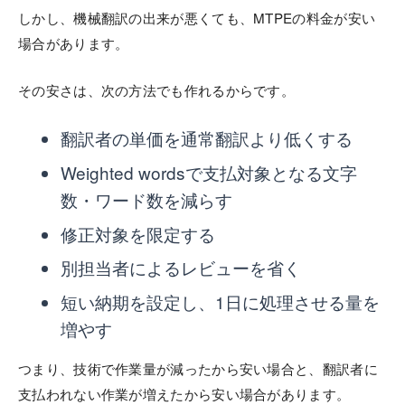
しかし、機械翻訳の出来が悪くても、MTPEの料金が安い
場合があります。
その安さは、次の方法でも作れるからです。
翻訳者の単価を通常翻訳より低くする
Weighted wordsで支払対象となる文字
数・ワード数を減らす
修正対象を限定する
別担当者によるレビューを省く
短い納期を設定し、1日に処理させる量を
増やす
つまり、技術で作業量が減ったから安い場合と、翻訳者に
支払われない作業が増えたから安い場合があります。