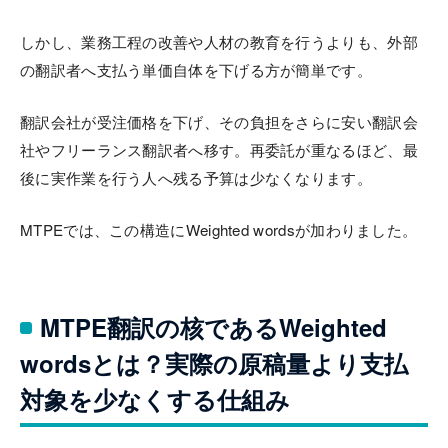
しかし、業務工程の改善や人材の教育を行うよりも、外部
の翻訳者へ支払う単価自体を下げる方が簡単です。
翻訳会社が受注価格を下げ、その負担をさらに安い翻訳会
社やフリーランス翻訳者へ移す。再委託が重なるほど、最
後に実作業を行う人へ残る予算は少なくなります。
MTPEでは、この構造にWeighted wordsが加わりました。
MTPE翻訳の核であるWeighted
wordsとは？実際の原稿量より支払
対象を少なくする仕組み