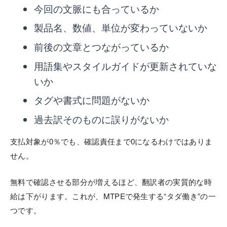
今回の文脈にも合っているか
製品名、数値、単位が変わっていないか
前後の文章とつながっているか
用語集やスタイルガイドが更新されていな
いか
タグや書式に問題がないか
過去訳そのものに誤りがないか
支払対象が0％でも、確認責任まで0になるわけではありま
せん。
無料で確認させる部分が増えるほど、翻訳者の実質的な時
給は下がります。これが、MTPEで発生する“タダ働き”の一
つです。