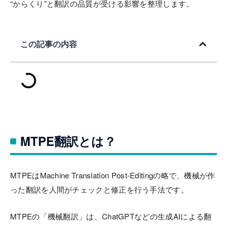
“からくり”と翻訳の品質が受ける影響を整理します。
この記事の内容
MTPE翻訳とは？
MTPEはMachine Translation Post-Editingの略で、機械が作
った翻訳を人間がチェックと修正を行う手法です。
MTPEの「機械翻訳」は、ChatGPTなどの生成AIによる翻