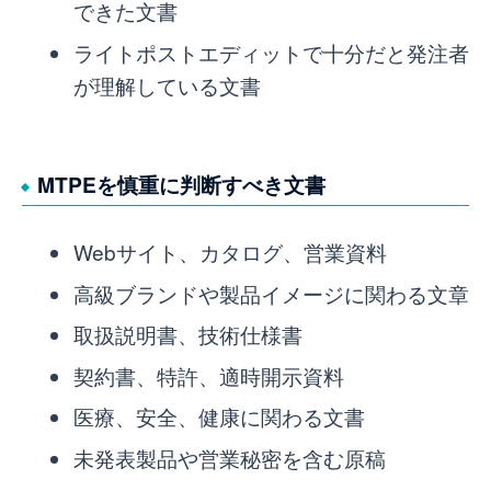
できた文書
ライトポストエディットで十分だと発注者
が理解している文書
MTPEを慎重に判断すべき文書
Webサイト、カタログ、営業資料
高級ブランドや製品イメージに関わる文章
取扱説明書、技術仕様書
契約書、特許、適時開示資料
医療、安全、健康に関わる文書
未発表製品や営業秘密を含む原稿