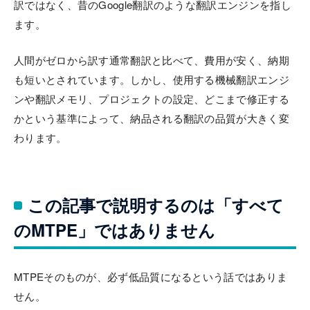
訳ではなく、昔のGoogle翻訳のような翻訳エンジンを指し
ます。
人間がゼロから訳す通常翻訳と比べて、費用が安く、納期
も短いとされています。しかし、使用する機械翻訳エンジ
ンや翻訳メモリ、プロジェクトの設定、どこまで修正する
かという基準によって、納品される翻訳の品質が大きく変
わります。
この記事で説明するのは「すべて
のMTPE」ではありません
MTPEそのものが、必ず低品質になるという話ではありま
せん。