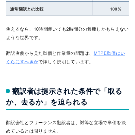
通常翻訳との比較
100％
例えるなら、10時間働いても2時間分の報酬しかもらえない
ような世界です。
翻訳者側から見た単価と作業量の問題は、
MTPE単価はい
くらにすべきか
で詳しく説明しています。
翻訳者は提示された条件で「取る
か、去るか」を迫られる
翻訳会社とフリーランス翻訳者は、対等な立場で単価を決
めているとは限りません。