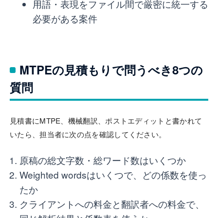
用語・表現をファイル間で厳密に統一する
必要がある案件
MTPEの見積もりで問うべき8つの
質問
見積書にMTPE、機械翻訳、ポストエディットと書かれて
いたら、担当者に次の点を確認してください。
原稿の総文字数・総ワード数はいくつか
Weighted wordsはいくつで、どの係数を使っ
たか
クライアントへの料金と翻訳者への料金で、