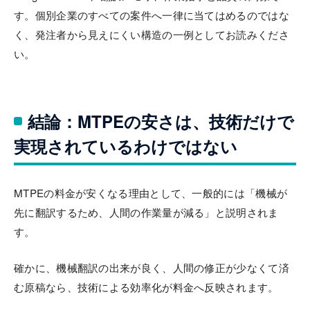
す。個別企業のすべての案件へ一律に当てはめるのではな
く、発注者から見えにくい構造の一例としてお読みくださ
い。
結論：MTPEの安さは、技術だけで
実現されているわけではない
MTPEの料金が安くなる理由として、一般的には「機械が
先に翻訳するため、人間の作業量が減る」と説明されま
す。
確かに、機械翻訳の出来が良く、人間の修正が少なくて済
む原稿なら、技術による効率化が料金へ反映されます。