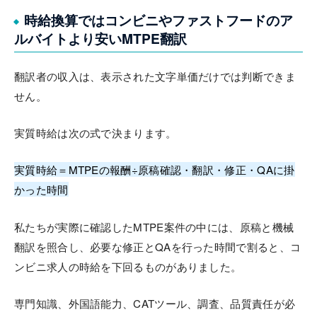
時給換算ではコンビニやファストフードのア
ルバイトより安いMTPE翻訳
翻訳者の収入は、表示された文字単価だけでは判断できま
せん。
実質時給は次の式で決まります。
実質時給＝MTPEの報酬÷原稿確認・翻訳・修正・QAに掛
かった時間
私たちが実際に確認したMTPE案件の中には、原稿と機械
翻訳を照合し、必要な修正とQAを行った時間で割ると、コ
ンビニ求人の時給を下回るものがありました。
専門知識、外国語能力、CATツール、調査、品質責任が必